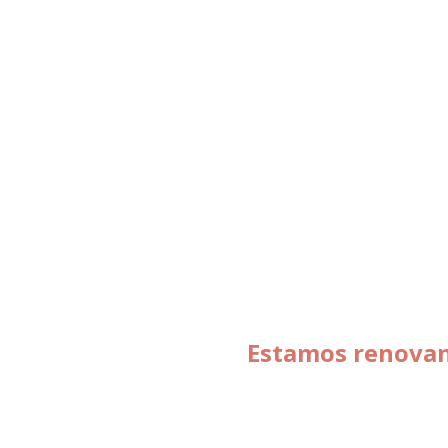
Estamos renovand