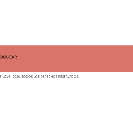
 LOVE - 2026. TODOS LOS DERECHOS RESERVADOS.